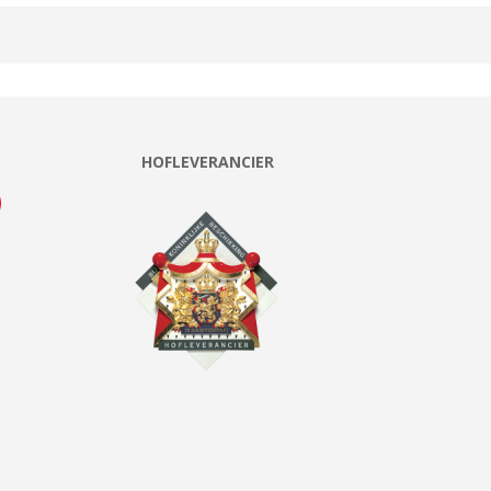
HOFLEVERANCIER