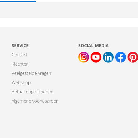
AB:
SERVICE
SOCIAL MEDIA
Contact
Klachten
Veelgestelde vragen
Webshop
Betaalmogelijkheden
Algemene voorwaarden