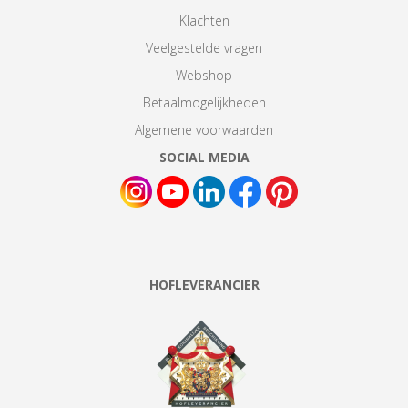
Klachten
Veelgestelde vragen
Webshop
Betaalmogelijkheden
Algemene voorwaarden
SOCIAL MEDIA
HOFLEVERANCIER