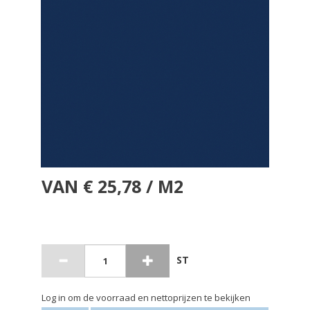
VAN € 25,78 / M2
ST
Log in om de voorraad en nettoprijzen te bekijken