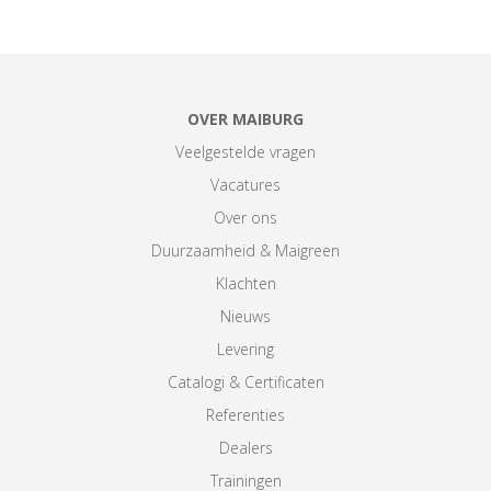
OVER MAIBURG
Veelgestelde vragen
Vacatures
Over ons
Duurzaamheid & Maigreen
Klachten
Nieuws
Levering
Catalogi & Certificaten
Referenties
Dealers
Trainingen