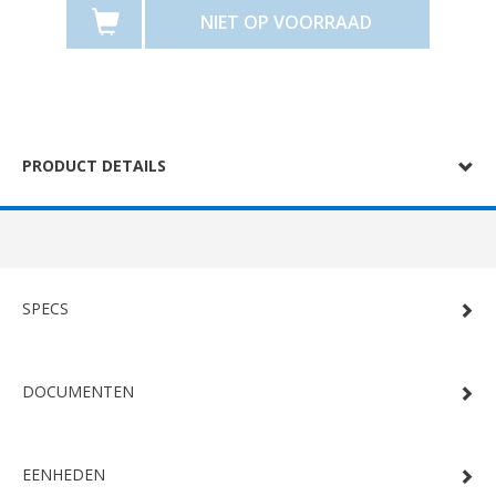
NIET OP VOORRAAD
PRODUCT DETAILS
SPECS
DOCUMENTEN
EENHEDEN