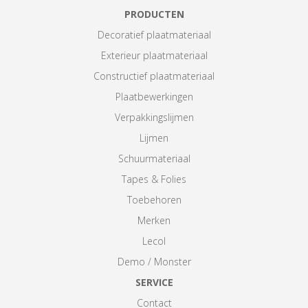
PRODUCTEN
Decoratief plaatmateriaal
Exterieur plaatmateriaal
Constructief plaatmateriaal
Plaatbewerkingen
Verpakkingslijmen
Lijmen
Schuurmateriaal
Tapes & Folies
Toebehoren
Merken
Lecol
Demo / Monster
SERVICE
Contact