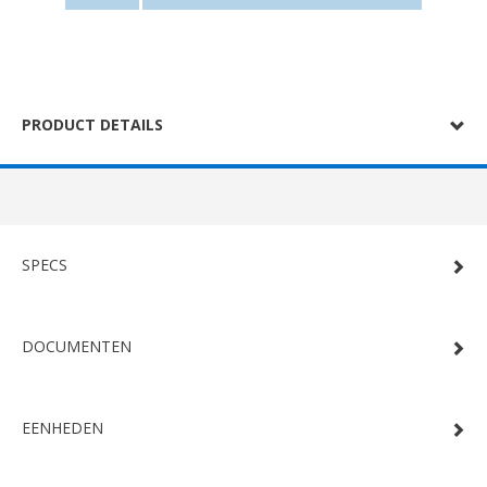
PRODUCT DETAILS
SPECS
DOCUMENTEN
EENHEDEN