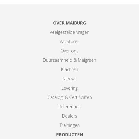
OVER MAIBURG
Veelgestelde vragen
Vacatures
Over ons
Duurzaamheid & Maigreen
Klachten
Nieuws
Levering
Catalogi & Certificaten
Referenties
Dealers
Trainingen
PRODUCTEN