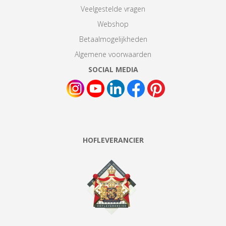
Veelgestelde vragen
Webshop
Betaalmogelijkheden
Algemene voorwaarden
SOCIAL MEDIA
HOFLEVERANCIER