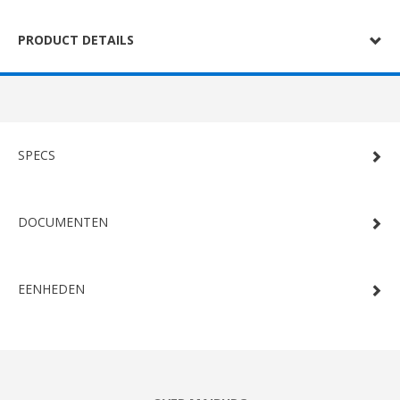
PRODUCT DETAILS
SPECS
DOCUMENTEN
EENHEDEN