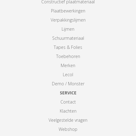
Constructief plaatmateriaal
Plaatbewerkingen
Verpakkingslijmen
Lijmen
Schuurmateriaal
Tapes & Folies
Toebehoren
Merken
Lecol
Demo / Monster
SERVICE
Contact
Klachten
Veelgestelde vragen
Webshop