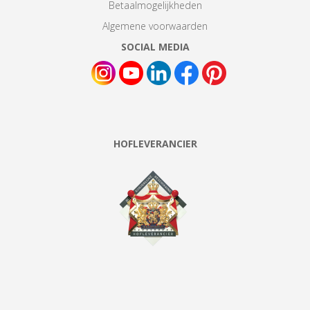
Betaalmogelijkheden
Algemene voorwaarden
SOCIAL MEDIA
HOFLEVERANCIER