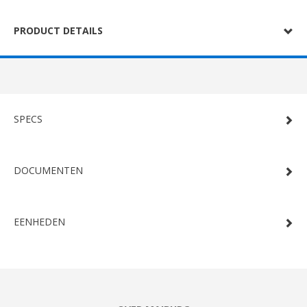
PRODUCT DETAILS
SPECS
DOCUMENTEN
EENHEDEN