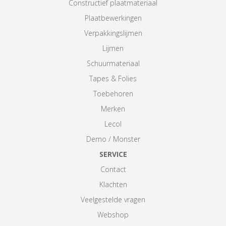
Constructief plaatmateriaal
Plaatbewerkingen
Verpakkingslijmen
Lijmen
Schuurmateriaal
Tapes & Folies
Toebehoren
Merken
Lecol
Demo / Monster
SERVICE
Contact
Klachten
Veelgestelde vragen
Webshop