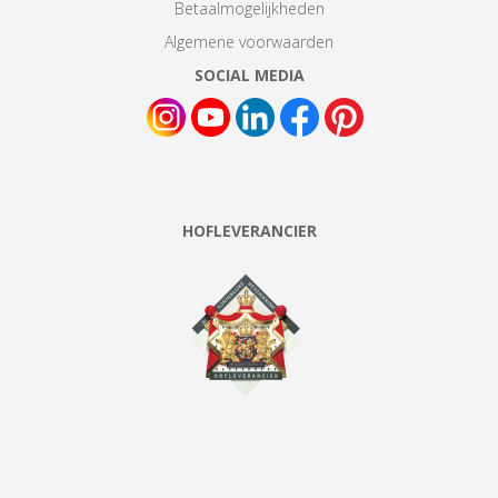
Betaalmogelijkheden
Algemene voorwaarden
SOCIAL MEDIA
HOFLEVERANCIER