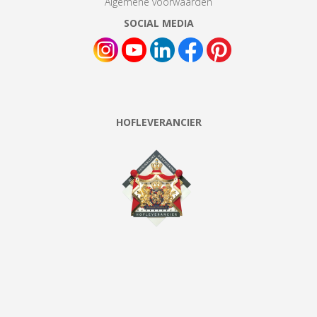
Algemene voorwaarden
SOCIAL MEDIA
HOFLEVERANCIER