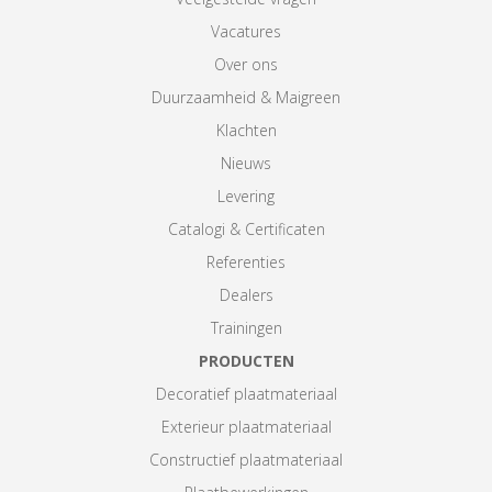
Vacatures
Over ons
Duurzaamheid & Maigreen
Klachten
Nieuws
Levering
Catalogi & Certificaten
Referenties
Dealers
Trainingen
PRODUCTEN
Decoratief plaatmateriaal
Exterieur plaatmateriaal
Constructief plaatmateriaal