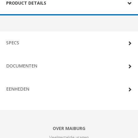
PRODUCT DETAILS
SPECS
DOCUMENTEN
EENHEDEN
OVER MAIBURG
Veelgestelde vragen