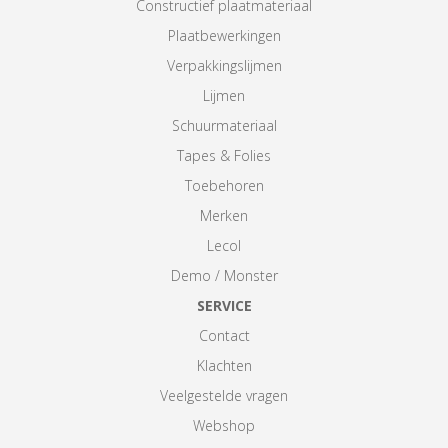
Constructief plaatmateriaal
Plaatbewerkingen
Verpakkingslijmen
Lijmen
Schuurmateriaal
Tapes & Folies
Toebehoren
Merken
Lecol
Demo / Monster
SERVICE
Contact
Klachten
Veelgestelde vragen
Webshop