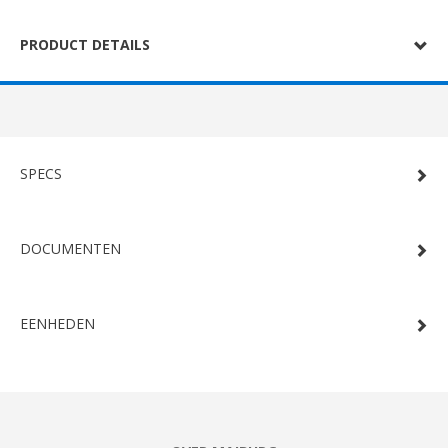
PRODUCT DETAILS
SPECS
DOCUMENTEN
EENHEDEN