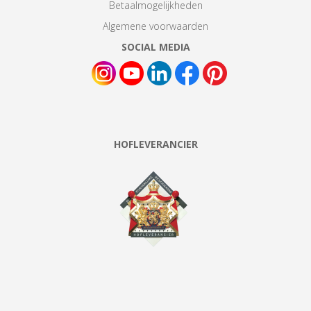
Betaalmogelijkheden
Algemene voorwaarden
SOCIAL MEDIA
HOFLEVERANCIER