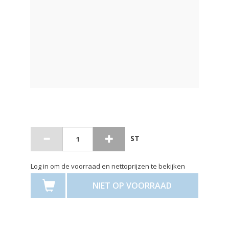
ST
Log in om de voorraad en nettoprijzen te bekijken
NIET OP VOORRAAD