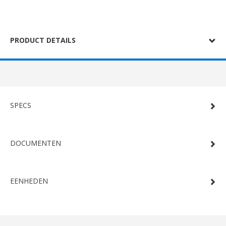
PRODUCT DETAILS
SPECS
DOCUMENTEN
EENHEDEN