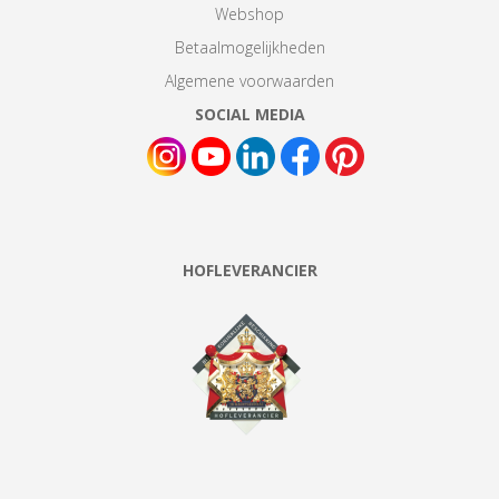
Webshop
Betaalmogelijkheden
Algemene voorwaarden
SOCIAL MEDIA
HOFLEVERANCIER