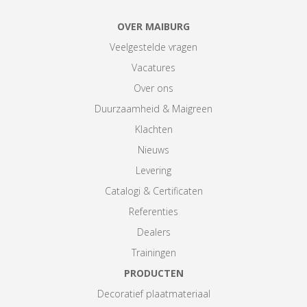
OVER MAIBURG
Veelgestelde vragen
Vacatures
Over ons
Duurzaamheid & Maigreen
Klachten
Nieuws
Levering
Catalogi & Certificaten
Referenties
Dealers
Trainingen
PRODUCTEN
Decoratief plaatmateriaal