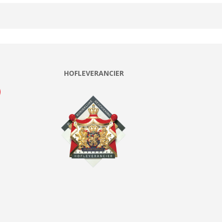
HOFLEVERANCIER