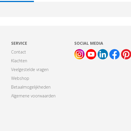
AB:
SERVICE
SOCIAL MEDIA
Contact
Klachten
Veelgestelde vragen
Webshop
Betaalmogelijkheden
Algemene voorwaarden