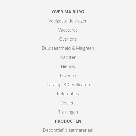
OVER MAIBURG
Veelgestelde vragen
Vacatures
Over ons
Duurzaamheid & Maigreen
Klachten
Nieuws
Levering
Catalogi & Certificaten
Referenties
Dealers
Trainingen
PRODUCTEN
Decoratief plaatmateriaal