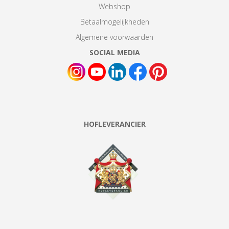
Webshop
Betaalmogelijkheden
Algemene voorwaarden
SOCIAL MEDIA
HOFLEVERANCIER