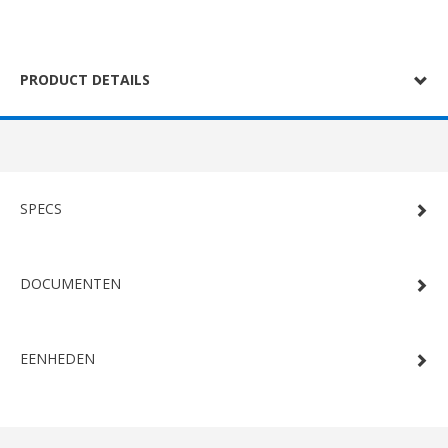
PRODUCT DETAILS
SPECS
DOCUMENTEN
EENHEDEN