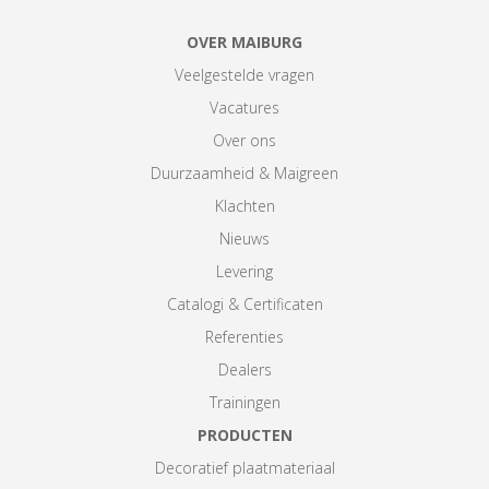
OVER MAIBURG
Veelgestelde vragen
Vacatures
Over ons
Duurzaamheid & Maigreen
Klachten
Nieuws
Levering
Catalogi & Certificaten
Referenties
Dealers
Trainingen
PRODUCTEN
Decoratief plaatmateriaal