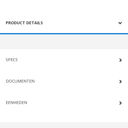
PRODUCT DETAILS
SPECS
DOCUMENTEN
EENHEDEN