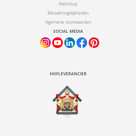
Webshop
Betaalmogelijkheden
Algemene voorwaarden
SOCIAL MEDIA
HOFLEVERANCIER