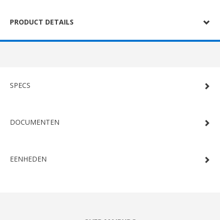
PRODUCT DETAILS
SPECS
DOCUMENTEN
EENHEDEN