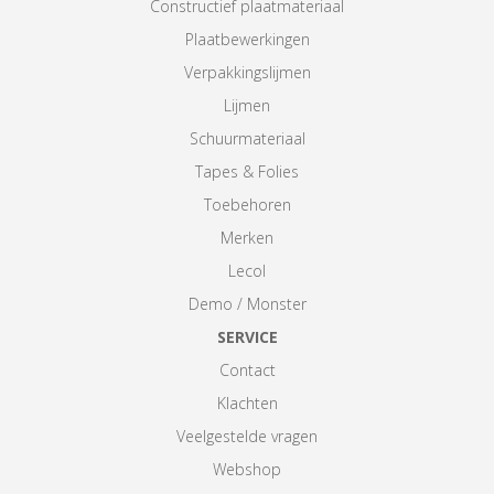
Constructief plaatmateriaal
Plaatbewerkingen
Verpakkingslijmen
Lijmen
Schuurmateriaal
Tapes & Folies
Toebehoren
Merken
Lecol
Demo / Monster
SERVICE
Contact
Klachten
Veelgestelde vragen
Webshop