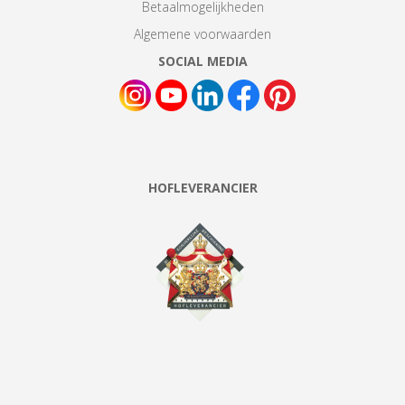
Betaalmogelijkheden
Algemene voorwaarden
SOCIAL MEDIA
HOFLEVERANCIER