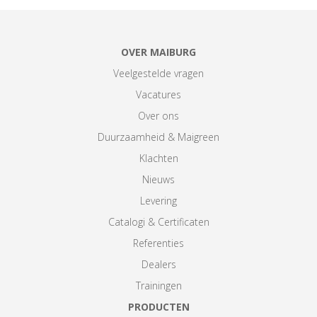
OVER MAIBURG
Veelgestelde vragen
Vacatures
Over ons
Duurzaamheid & Maigreen
Klachten
Nieuws
Levering
Catalogi & Certificaten
Referenties
Dealers
Trainingen
PRODUCTEN