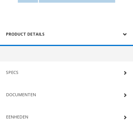
PRODUCT DETAILS
SPECS
DOCUMENTEN
EENHEDEN