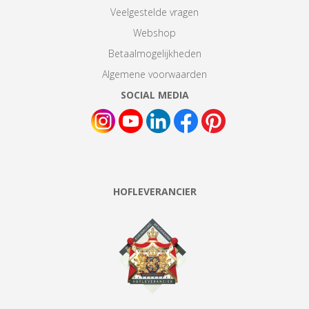
Veelgestelde vragen
Webshop
Betaalmogelijkheden
Algemene voorwaarden
SOCIAL MEDIA
HOFLEVERANCIER