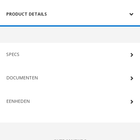
PRODUCT DETAILS
SPECS
DOCUMENTEN
EENHEDEN