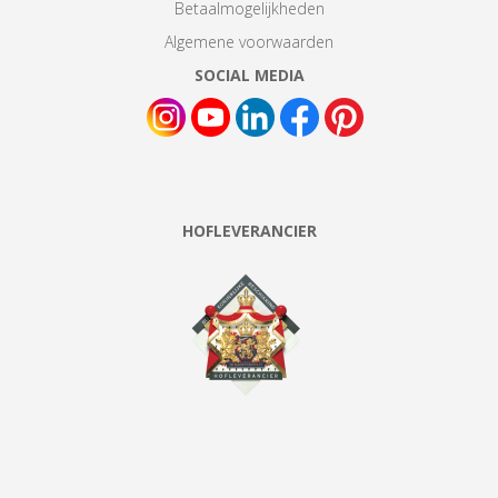
Betaalmogelijkheden
Algemene voorwaarden
SOCIAL MEDIA
HOFLEVERANCIER