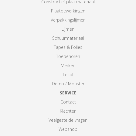
Constructief plaatmateriaal
Plaatbewerkingen
Verpakkingslijmen
Lijmen
Schuurmateriaal
Tapes & Folies
Toebehoren
Merken
Lecol
Demo / Monster
SERVICE
Contact
Klachten
Veelgestelde vragen
Webshop