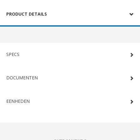
PRODUCT DETAILS
SPECS
DOCUMENTEN
EENHEDEN