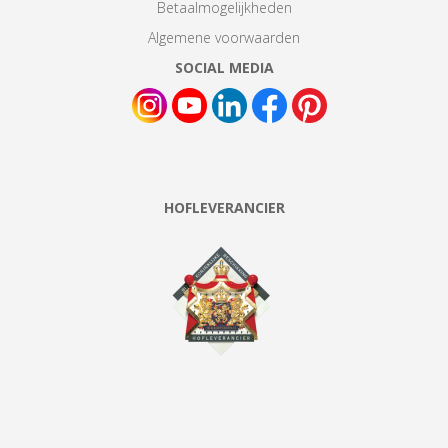
Betaalmogelijkheden
Algemene voorwaarden
SOCIAL MEDIA
HOFLEVERANCIER