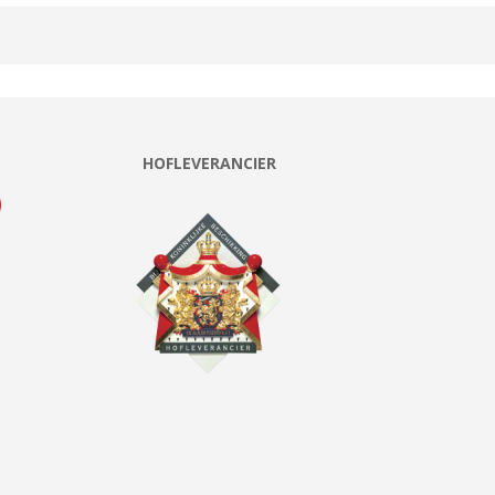
HOFLEVERANCIER