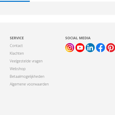
AB:
SERVICE
SOCIAL MEDIA
Contact
Klachten
Veelgestelde vragen
Webshop
Betaalmogelijkheden
Algemene voorwaarden