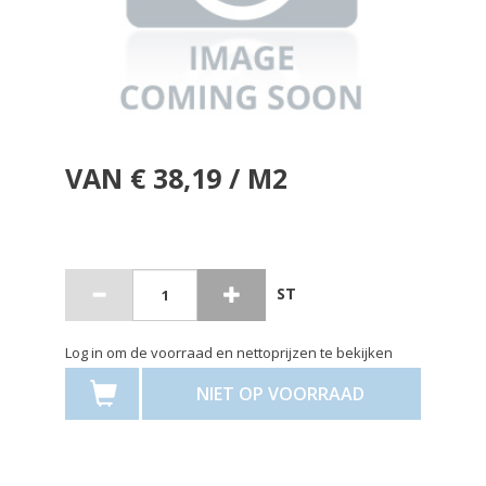
VAN € 38,19 / M2
ST
Log in om de voorraad en nettoprijzen te bekijken
NIET OP VOORRAAD