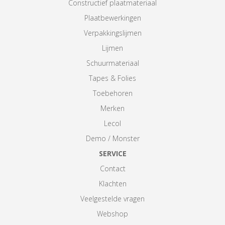
Constructief plaatmateriaal
Plaatbewerkingen
Verpakkingslijmen
Lijmen
Schuurmateriaal
Tapes & Folies
Toebehoren
Merken
Lecol
Demo / Monster
SERVICE
Contact
Klachten
Veelgestelde vragen
Webshop