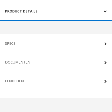
PRODUCT DETAILS
SPECS
DOCUMENTEN
EENHEDEN