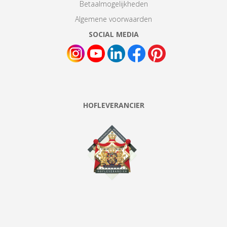
Betaalmogelijkheden
Algemene voorwaarden
SOCIAL MEDIA
HOFLEVERANCIER