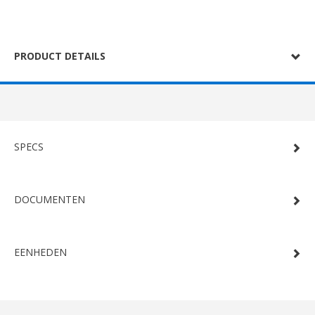
PRODUCT DETAILS
SPECS
DOCUMENTEN
EENHEDEN