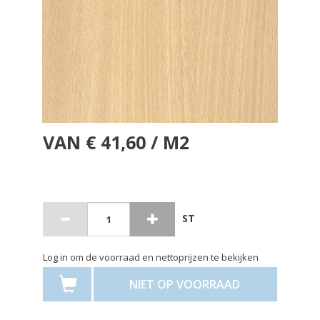
VAN € 41,60 / M2
ST
Log in om de voorraad en nettoprijzen te bekijken
NIET OP VOORRAAD