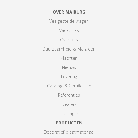
OVER MAIBURG
Veelgestelde vragen
Vacatures
Over ons
Duurzaamheid & Maigreen
Klachten
Nieuws
Levering
Catalogi & Certificaten
Referenties
Dealers
Trainingen
PRODUCTEN
Decoratief plaatmateriaal