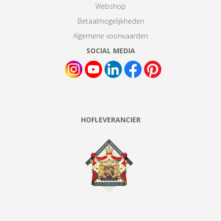
Webshop
Betaalmogelijkheden
Algemene voorwaarden
SOCIAL MEDIA
HOFLEVERANCIER