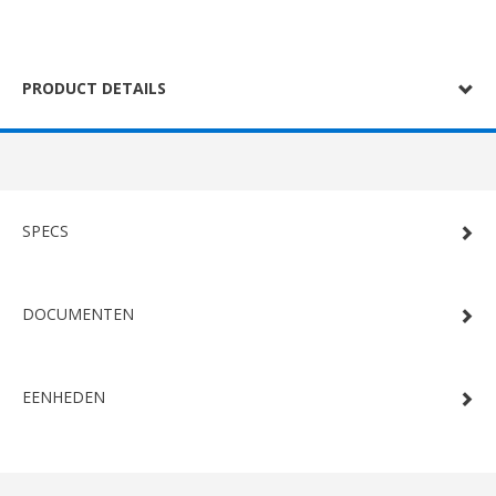
PRODUCT DETAILS
SPECS
DOCUMENTEN
EENHEDEN