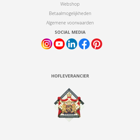
Webshop
Betaalmogelijkheden
Algemene voorwaarden
SOCIAL MEDIA
HOFLEVERANCIER