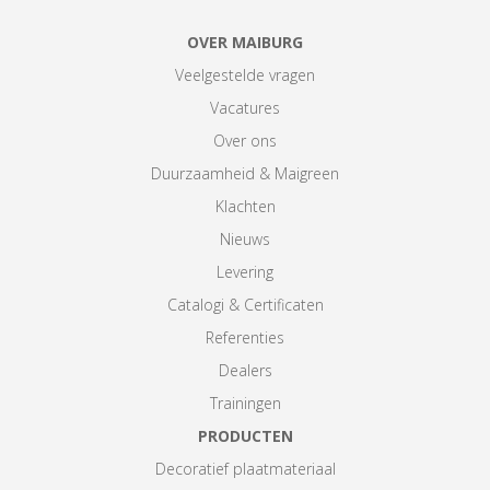
OVER MAIBURG
Veelgestelde vragen
Vacatures
Over ons
Duurzaamheid & Maigreen
Klachten
Nieuws
Levering
Catalogi & Certificaten
Referenties
Dealers
Trainingen
PRODUCTEN
Decoratief plaatmateriaal