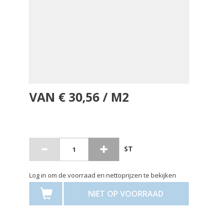
VAN € 30,56 / M2
ST
Log in om de voorraad en nettoprijzen te bekijken
NIET OP VOORRAAD