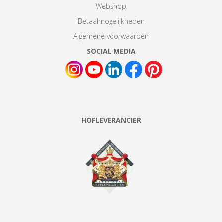
Webshop
Betaalmogelijkheden
Algemene voorwaarden
SOCIAL MEDIA
HOFLEVERANCIER