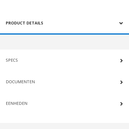
PRODUCT DETAILS
SPECS
DOCUMENTEN
EENHEDEN