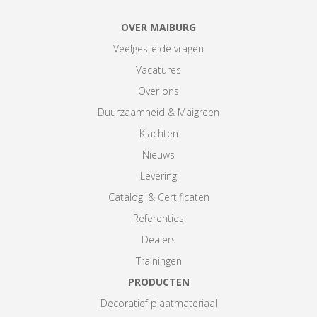
OVER MAIBURG
Veelgestelde vragen
Vacatures
Over ons
Duurzaamheid & Maigreen
Klachten
Nieuws
Levering
Catalogi & Certificaten
Referenties
Dealers
Trainingen
PRODUCTEN
Decoratief plaatmateriaal