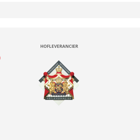
HOFLEVERANCIER