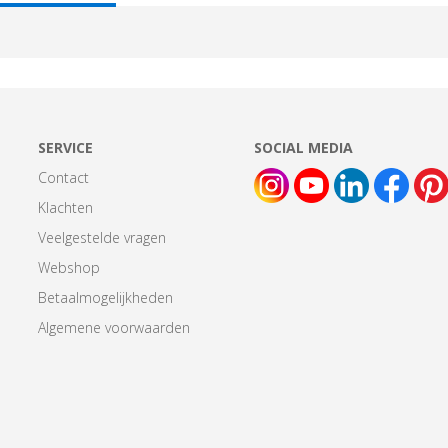
AB:
SERVICE
SOCIAL MEDIA
Contact
Klachten
Veelgestelde vragen
Webshop
Betaalmogelijkheden
Algemene voorwaarden