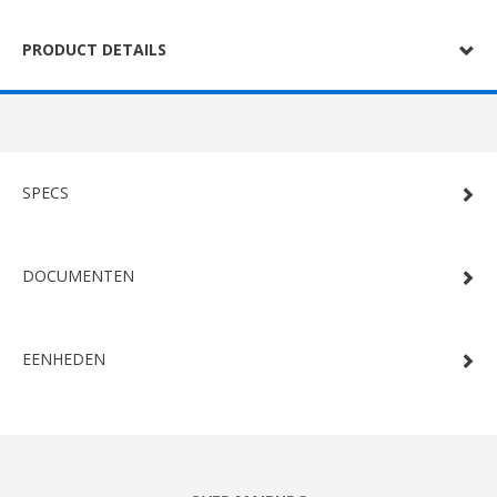
PRODUCT DETAILS
SPECS
DOCUMENTEN
EENHEDEN