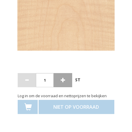
ST
Log in om de voorraad en nettoprijzen te bekijken
NIET OP VOORRAAD