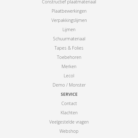
Constructief plaatmateriaal
Plaatbewerkingen
Verpakkingslijmen
Lijmen
Schuurmateriaal
Tapes & Folies
Toebehoren
Merken
Lecol
Demo / Monster
SERVICE
Contact
Klachten
Veelgestelde vragen
Webshop