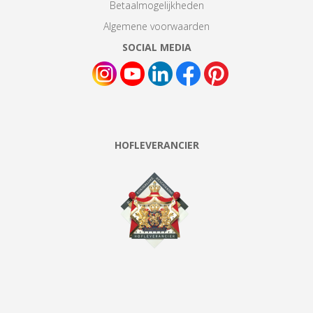
Betaalmogelijkheden
Algemene voorwaarden
SOCIAL MEDIA
HOFLEVERANCIER