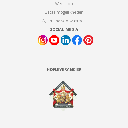
Webshop
Betaalmogelijkheden
Algemene voorwaarden
SOCIAL MEDIA
HOFLEVERANCIER