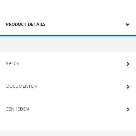
PRODUCT DETAILS
SPECS
DOCUMENTEN
EENHEDEN