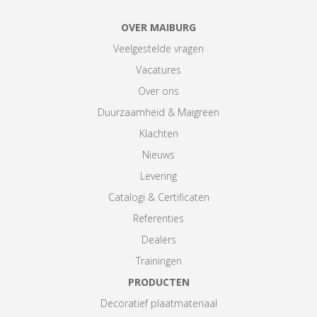
OVER MAIBURG
Veelgestelde vragen
Vacatures
Over ons
Duurzaamheid & Maigreen
Klachten
Nieuws
Levering
Catalogi & Certificaten
Referenties
Dealers
Trainingen
PRODUCTEN
Decoratief plaatmateriaal