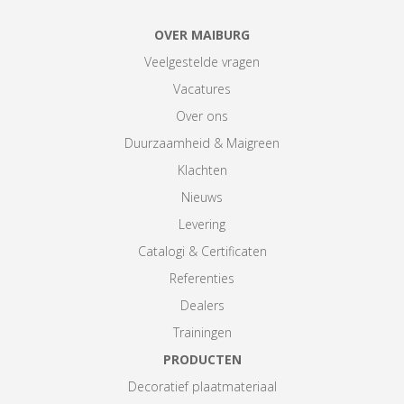
OVER MAIBURG
Veelgestelde vragen
Vacatures
Over ons
Duurzaamheid & Maigreen
Klachten
Nieuws
Levering
Catalogi & Certificaten
Referenties
Dealers
Trainingen
PRODUCTEN
Decoratief plaatmateriaal