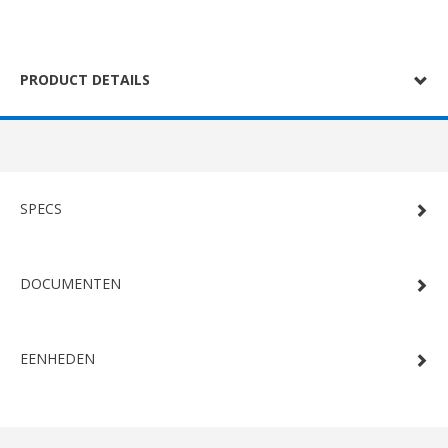
PRODUCT DETAILS
SPECS
DOCUMENTEN
EENHEDEN