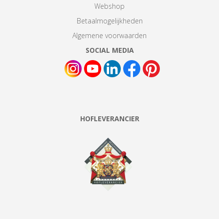
Webshop
Betaalmogelijkheden
Algemene voorwaarden
SOCIAL MEDIA
HOFLEVERANCIER