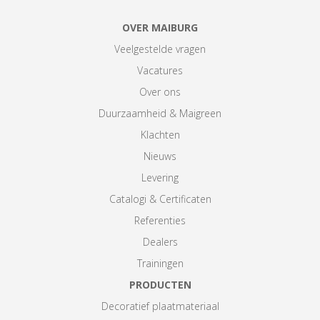
OVER MAIBURG
Veelgestelde vragen
Vacatures
Over ons
Duurzaamheid & Maigreen
Klachten
Nieuws
Levering
Catalogi & Certificaten
Referenties
Dealers
Trainingen
PRODUCTEN
Decoratief plaatmateriaal