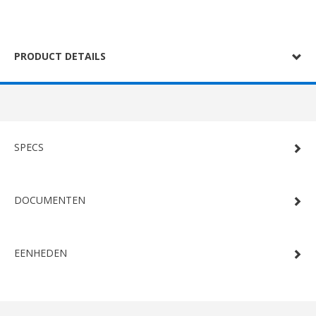
PRODUCT DETAILS
SPECS
DOCUMENTEN
EENHEDEN