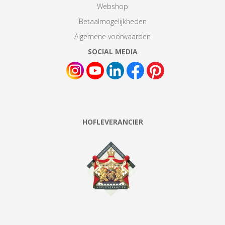
Webshop
Betaalmogelijkheden
Algemene voorwaarden
SOCIAL MEDIA
HOFLEVERANCIER