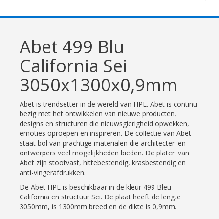
Abet 499 Blu
California Sei
3050x1300x0,9mm
Abet is trendsetter in de wereld van HPL. Abet is continu
bezig met het ontwikkelen van nieuwe producten,
designs en structuren die nieuwsgierigheid opwekken,
emoties oproepen en inspireren. De collectie van Abet
staat bol van prachtige materialen die architecten en
ontwerpers veel mogelijkheden bieden. De platen van
Abet zijn stootvast, hittebestendig, krasbestendig en
anti-vingerafdrukken.
De Abet HPL is beschikbaar in de kleur 499 Bleu
California en structuur Sei. De plaat heeft de lengte
3050mm, is 1300mm breed en de dikte is 0,9mm.