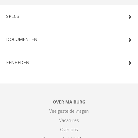
SPECS
DOCUMENTEN
EENHEDEN
OVER MAIBURG
Veelgestelde vragen
Vacatures
Over ons