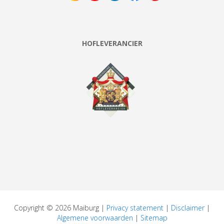
HOFLEVERANCIER
Copyright © 2026 Maiburg |
Privacy statement
|
Disclaimer
|
Algemene voorwaarden
|
Sitemap