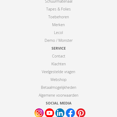
Schuurmateriaal
Tapes & Folies
Toebehoren
Merken
Lecol
Demo / Monster
SERVICE
Contact
Klachten
Veelgestelde vragen
Webshop
Betaalmogelijkheden
Algemene voorwaarden
SOCIAL MEDIA