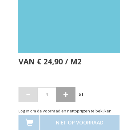
VAN € 24,90 / M2
ST
Log in om de voorraad en nettoprijzen te bekijken
NIET OP VOORRAAD