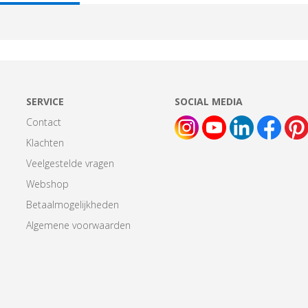
AB:
SERVICE
SOCIAL MEDIA
Contact
Klachten
Veelgestelde vragen
Webshop
Betaalmogelijkheden
Algemene voorwaarden