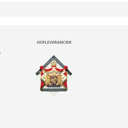
HOFLEVERANCIER