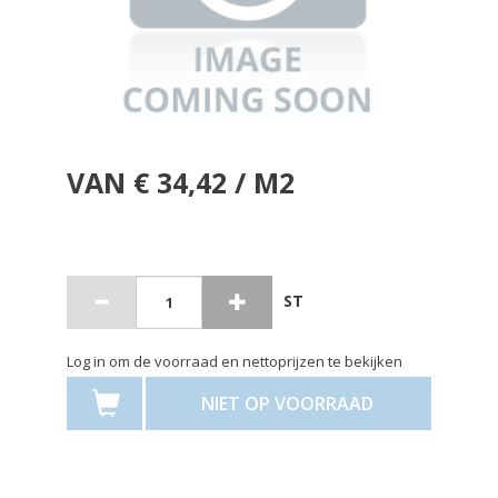
VAN € 34,42 / M2
ST
Log in om de voorraad en nettoprijzen te bekijken
NIET OP VOORRAAD