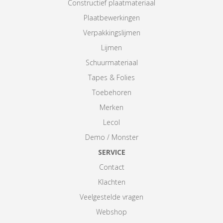
Constructief plaatmateriaal
Plaatbewerkingen
Verpakkingslijmen
Lijmen
Schuurmateriaal
Tapes & Folies
Toebehoren
Merken
Lecol
Demo / Monster
SERVICE
Contact
Klachten
Veelgestelde vragen
Webshop