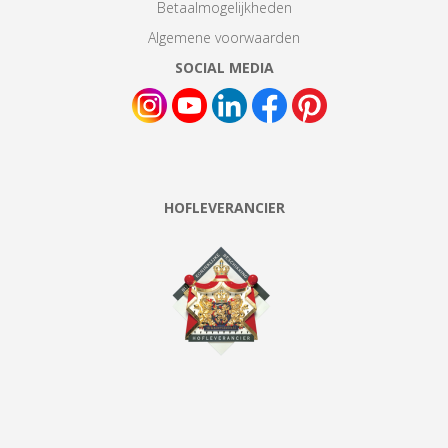
Betaalmogelijkheden
Algemene voorwaarden
SOCIAL MEDIA
HOFLEVERANCIER