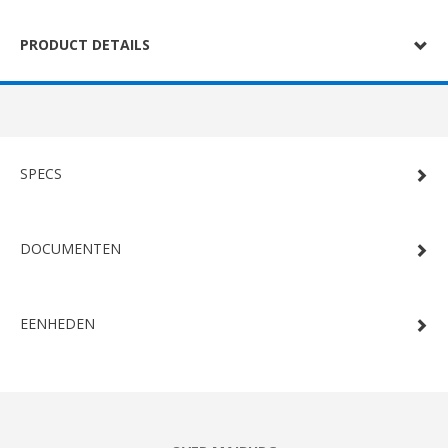
PRODUCT DETAILS
SPECS
DOCUMENTEN
EENHEDEN