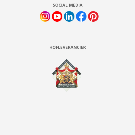
SOCIAL MEDIA
HOFLEVERANCIER