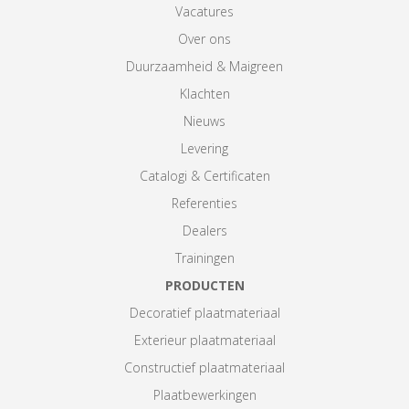
Vacatures
Over ons
Duurzaamheid & Maigreen
Klachten
Nieuws
Levering
Catalogi & Certificaten
Referenties
Dealers
Trainingen
PRODUCTEN
Decoratief plaatmateriaal
Exterieur plaatmateriaal
Constructief plaatmateriaal
Plaatbewerkingen