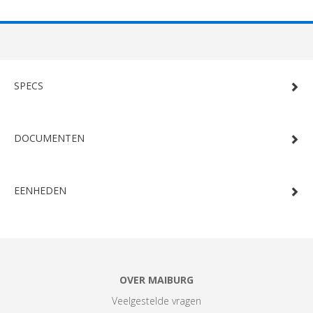
SPECS
DOCUMENTEN
EENHEDEN
OVER MAIBURG
Veelgestelde vragen