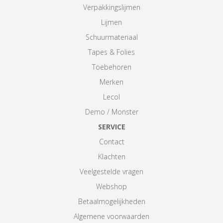
Verpakkingslijmen
Lijmen
Schuurmateriaal
Tapes & Folies
Toebehoren
Merken
Lecol
Demo / Monster
SERVICE
Contact
Klachten
Veelgestelde vragen
Webshop
Betaalmogelijkheden
Algemene voorwaarden