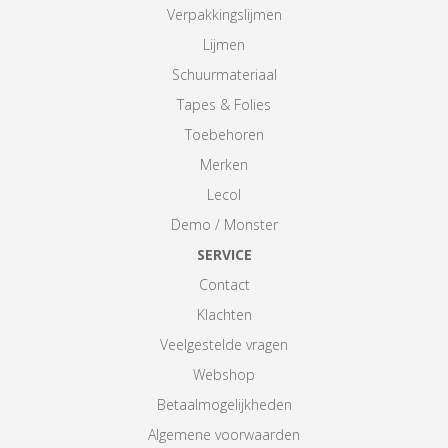
Verpakkingslijmen
Lijmen
Schuurmateriaal
Tapes & Folies
Toebehoren
Merken
Lecol
Demo / Monster
SERVICE
Contact
Klachten
Veelgestelde vragen
Webshop
Betaalmogelijkheden
Algemene voorwaarden