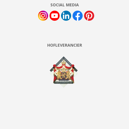
SOCIAL MEDIA
HOFLEVERANCIER