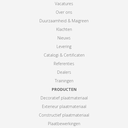
Vacatures
Over ons
Duurzaamheid & Maigreen
Klachten
Nieuws
Levering
Catalogi & Certificaten
Referenties
Dealers
Trainingen
PRODUCTEN
Decoratief plaatmateriaal
Exterieur plaatmateriaal
Constructief plaatmateriaal
Plaatbewerkingen