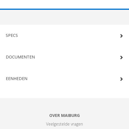
SPECS
DOCUMENTEN
EENHEDEN
OVER MAIBURG
Veelgestelde vragen