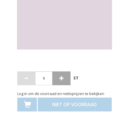
ST
Log in om de voorraad en nettoprijzen te bekijken
NIET OP VOORRAAD