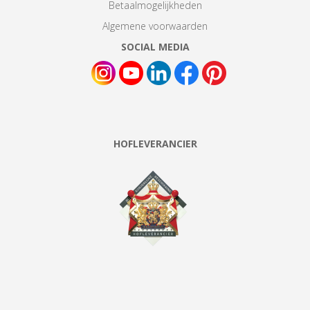
Betaalmogelijkheden
Algemene voorwaarden
SOCIAL MEDIA
HOFLEVERANCIER