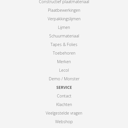
Constructief plaatmateriaal
Plaatbewerkingen
Verpakkingslijmen
Lijmen
Schuurmateriaal
Tapes & Folies
Toebehoren
Merken
Lecol
Demo / Monster
SERVICE
Contact
Klachten
Veelgestelde vragen
Webshop