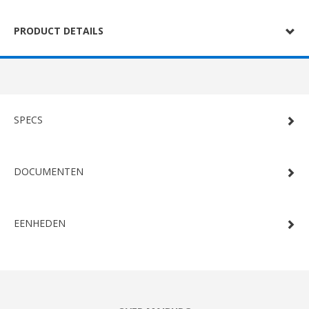
PRODUCT DETAILS
SPECS
DOCUMENTEN
EENHEDEN