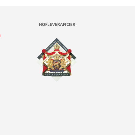
HOFLEVERANCIER