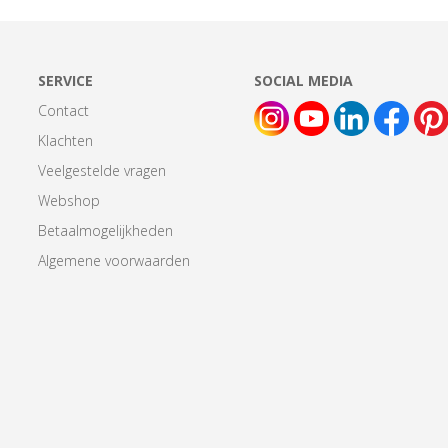
SERVICE
SOCIAL MEDIA
Contact
Klachten
Veelgestelde vragen
Webshop
Betaalmogelijkheden
Algemene voorwaarden