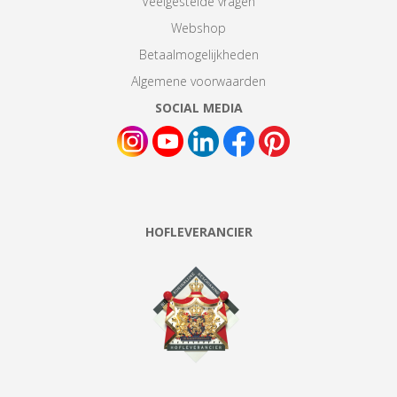
Veelgestelde vragen
Webshop
Betaalmogelijkheden
Algemene voorwaarden
SOCIAL MEDIA
HOFLEVERANCIER