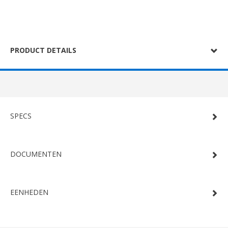
PRODUCT DETAILS
SPECS
DOCUMENTEN
EENHEDEN