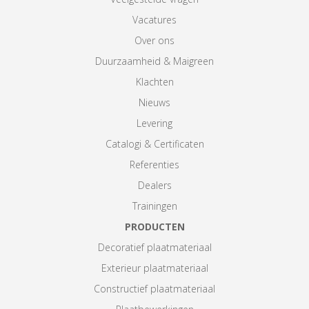
Vacatures
Over ons
Duurzaamheid & Maigreen
Klachten
Nieuws
Levering
Catalogi & Certificaten
Referenties
Dealers
Trainingen
PRODUCTEN
Decoratief plaatmateriaal
Exterieur plaatmateriaal
Constructief plaatmateriaal