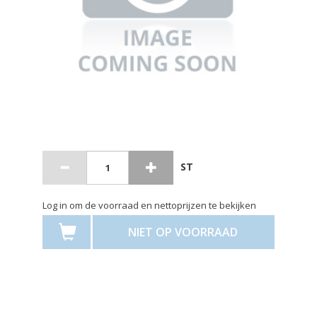
ST
Log in om de voorraad en nettoprijzen te bekijken
NIET OP VOORRAAD