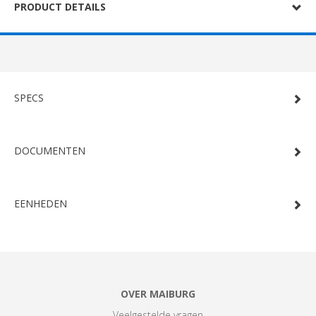
PRODUCT DETAILS
SPECS
DOCUMENTEN
EENHEDEN
OVER MAIBURG
Veelgestelde vragen