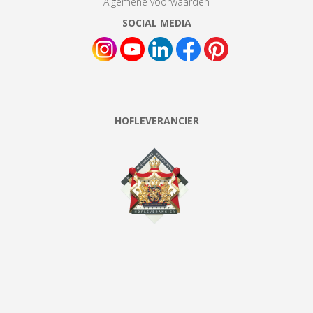
Algemene voorwaarden
SOCIAL MEDIA
HOFLEVERANCIER