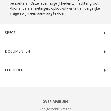
behoefte af. Onze levermogelijkheden zijn echter groot.
Voor andere afmetingen, opbouw/kwaliteit en dergelijke
vragen wij u een aanvraag te doen.
SPECS
DOCUMENTEN
EENHEDEN
OVER MAIBURG
Veelgestelde vragen