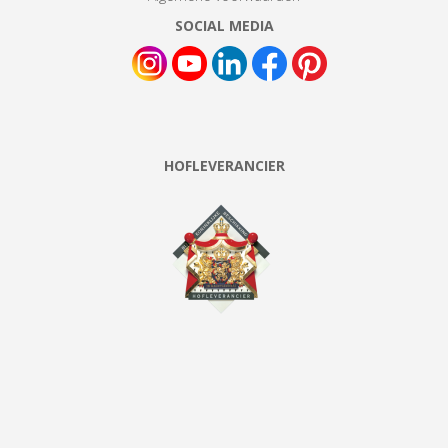
SOCIAL MEDIA
HOFLEVERANCIER