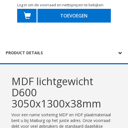
Log in om de voorraad en nettoprijzen te bekijken
TOEVOEGEN
PRODUCT DETAILS
MDF lichtgewicht
D600
3050x1300x38mm
Voor een ruime sortering MDF en HDF plaatmateriaal
bent u bij Maiburg op het juiste adres. Onze voorraad
dekt voor veel gebruikers de standaard dagelijkse