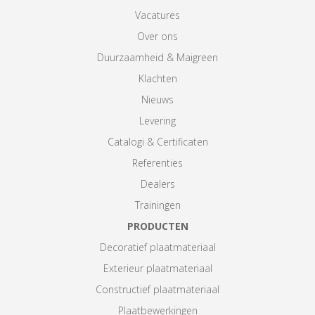
Vacatures
Over ons
Duurzaamheid & Maigreen
Klachten
Nieuws
Levering
Catalogi & Certificaten
Referenties
Dealers
Trainingen
PRODUCTEN
Decoratief plaatmateriaal
Exterieur plaatmateriaal
Constructief plaatmateriaal
Plaatbewerkingen