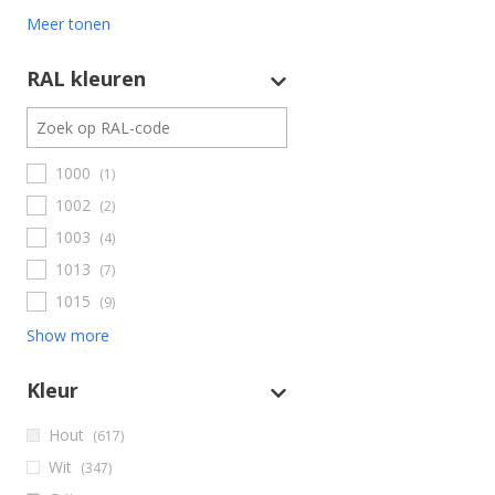
Meer tonen
RAL kleuren
1000
(1)
1002
(2)
1003
(4)
1013
(7)
1015
(9)
Show more
Kleur
Hout
(617)
Wit
(347)