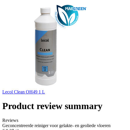
Lecol Clean OH49 1 L
Product review summary
Reviews
Geconcentreerde reiniger voor gelakte- en geoliede vloeren