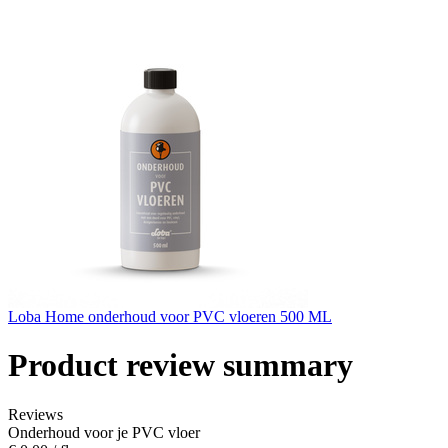
Loba Home onderhoud voor PVC vloeren 500 ML
Product review summary
Reviews
Onderhoud voor je PVC vloer