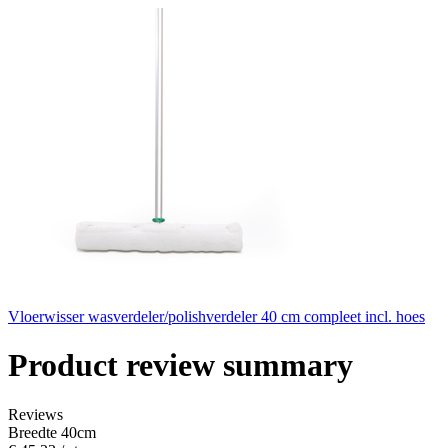
Vloerwisser wasverdeler/polishverdeler 40 cm compleet incl. hoes
Product review summary
Reviews
Breedte 40cm