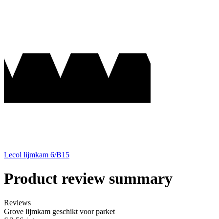
Lecol lijmkam 6/B15
Product review summary
Reviews
Grove lijmkam geschikt voor parket