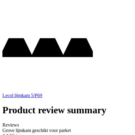
Lecol lijmkam 5/P69
Product review summary
Reviews
Grove lijmkam geschikt voor parket