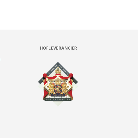
HOFLEVERANCIER