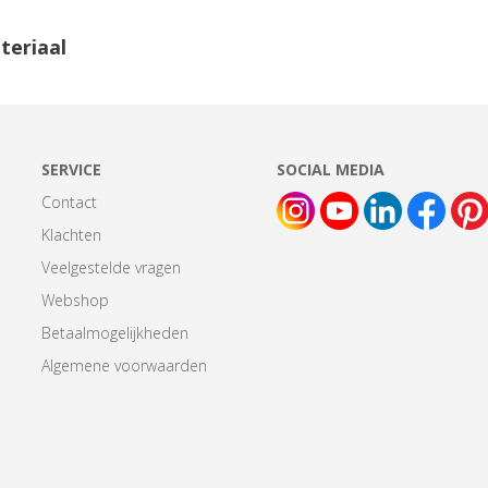
teriaal
SERVICE
SOCIAL MEDIA
Contact
Klachten
Veelgestelde vragen
Webshop
Betaalmogelijkheden
Algemene voorwaarden