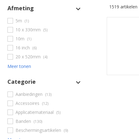
1519 artikelen
Afmeting
5m
(1)
10 x 330mm
(5)
10m
(1)
16 inch
(6)
20 x 520mm
(4)
Meer tonen
Categorie
Aanbiedingen
(13)
Accessoires
(12)
Applicatiemateriaal
(5)
Banden
(130)
Beschermingsartikelen
(9)