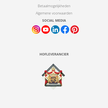
Betaalmogelijkheden
Algemene voorwaarden
SOCIAL MEDIA
HOFLEVERANCIER