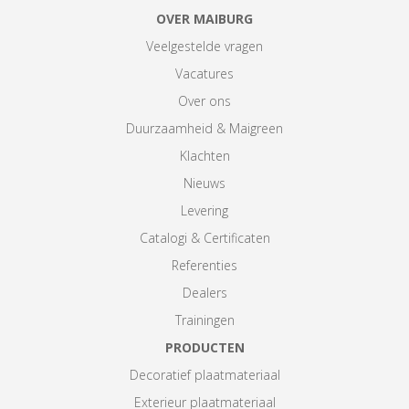
OVER MAIBURG
Veelgestelde vragen
Vacatures
Over ons
Duurzaamheid & Maigreen
Klachten
Nieuws
Levering
Catalogi & Certificaten
Referenties
Dealers
Trainingen
PRODUCTEN
Decoratief plaatmateriaal
Exterieur plaatmateriaal