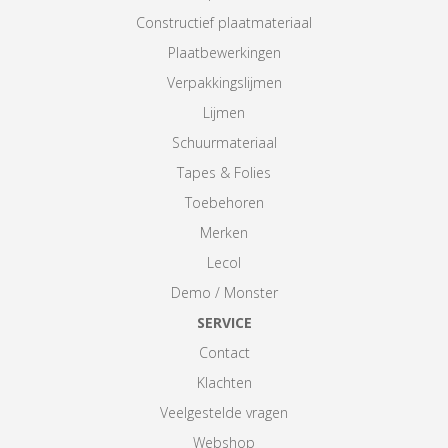
Constructief plaatmateriaal
Plaatbewerkingen
Verpakkingslijmen
Lijmen
Schuurmateriaal
Tapes & Folies
Toebehoren
Merken
Lecol
Demo / Monster
SERVICE
Contact
Klachten
Veelgestelde vragen
Webshop