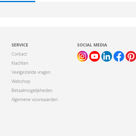
AB:
SERVICE
SOCIAL MEDIA
Contact
Klachten
Veelgestelde vragen
Webshop
Betaalmogelijkheden
Algemene voorwaarden