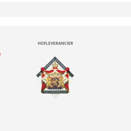
HOFLEVERANCIER