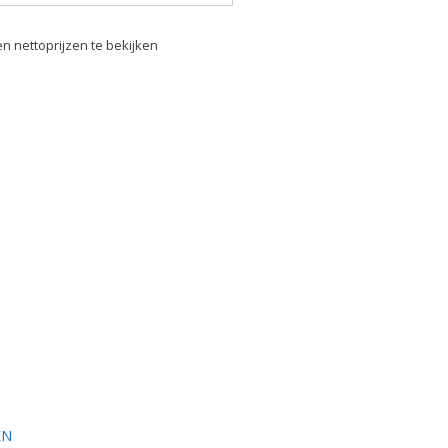
n nettoprijzen te bekijken
EN