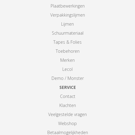
Plaatbewerkingen
Verpakkingslijmen
Lijmen
Schuurmateriaal
Tapes & Folies
Toebehoren
Merken
Lecol
Demo / Monster
SERVICE
Contact
Klachten
Veelgestelde vragen
Webshop
Betaalmogelijkheden