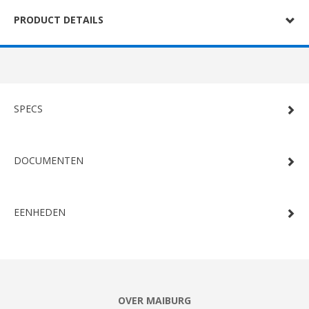
PRODUCT DETAILS
SPECS
DOCUMENTEN
EENHEDEN
OVER MAIBURG