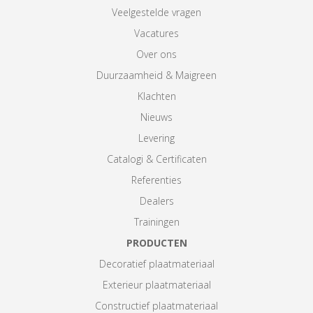
Veelgestelde vragen
Vacatures
Over ons
Duurzaamheid & Maigreen
Klachten
Nieuws
Levering
Catalogi & Certificaten
Referenties
Dealers
Trainingen
PRODUCTEN
Decoratief plaatmateriaal
Exterieur plaatmateriaal
Constructief plaatmateriaal