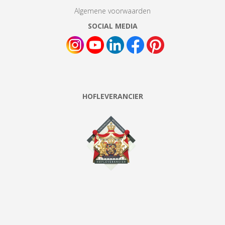
Algemene voorwaarden
SOCIAL MEDIA
HOFLEVERANCIER