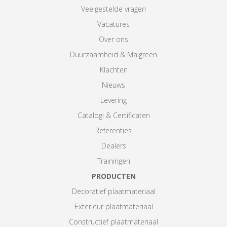
Veelgestelde vragen
Vacatures
Over ons
Duurzaamheid & Maigreen
Klachten
Nieuws
Levering
Catalogi & Certificaten
Referenties
Dealers
Trainingen
PRODUCTEN
Decoratief plaatmateriaal
Exterieur plaatmateriaal
Constructief plaatmateriaal