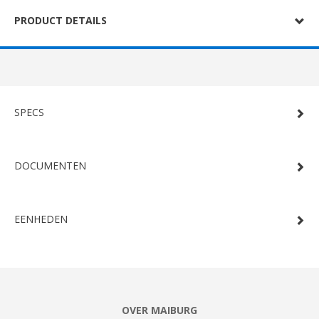
PRODUCT DETAILS
SPECS
DOCUMENTEN
EENHEDEN
OVER MAIBURG