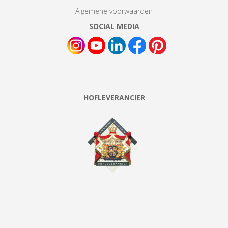
Algemene voorwaarden
SOCIAL MEDIA
HOFLEVERANCIER