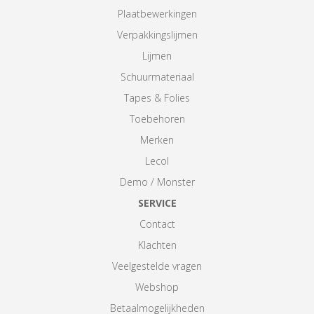
Plaatbewerkingen
Verpakkingslijmen
Lijmen
Schuurmateriaal
Tapes & Folies
Toebehoren
Merken
Lecol
Demo / Monster
SERVICE
Contact
Klachten
Veelgestelde vragen
Webshop
Betaalmogelijkheden