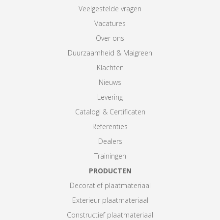
Veelgestelde vragen
Vacatures
Over ons
Duurzaamheid & Maigreen
Klachten
Nieuws
Levering
Catalogi & Certificaten
Referenties
Dealers
Trainingen
PRODUCTEN
Decoratief plaatmateriaal
Exterieur plaatmateriaal
Constructief plaatmateriaal