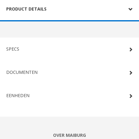
PRODUCT DETAILS
SPECS
DOCUMENTEN
EENHEDEN
OVER MAIBURG