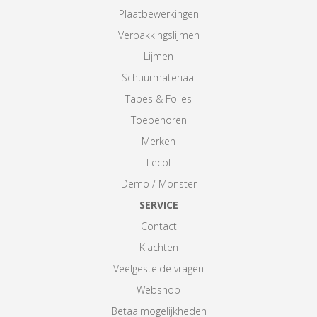
Plaatbewerkingen
Verpakkingslijmen
Lijmen
Schuurmateriaal
Tapes & Folies
Toebehoren
Merken
Lecol
Demo / Monster
SERVICE
Contact
Klachten
Veelgestelde vragen
Webshop
Betaalmogelijkheden