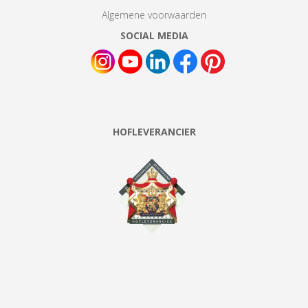
Algemene voorwaarden
SOCIAL MEDIA
HOFLEVERANCIER