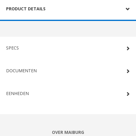
PRODUCT DETAILS
SPECS
DOCUMENTEN
EENHEDEN
OVER MAIBURG