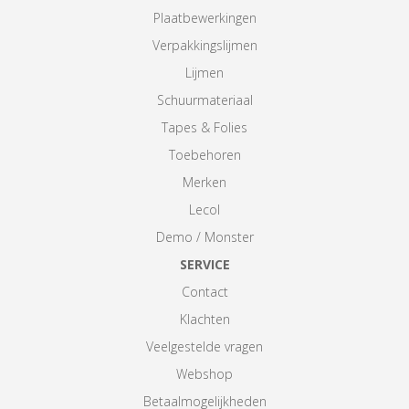
Plaatbewerkingen
Verpakkingslijmen
Lijmen
Schuurmateriaal
Tapes & Folies
Toebehoren
Merken
Lecol
Demo / Monster
SERVICE
Contact
Klachten
Veelgestelde vragen
Webshop
Betaalmogelijkheden