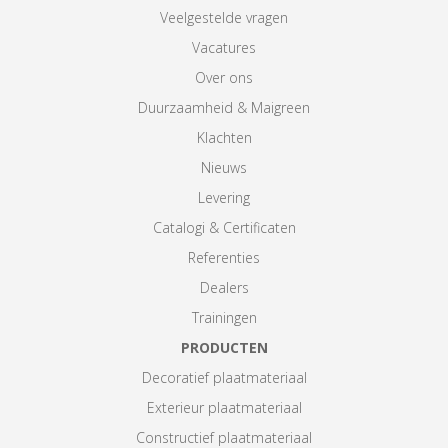
Veelgestelde vragen
Vacatures
Over ons
Duurzaamheid & Maigreen
Klachten
Nieuws
Levering
Catalogi & Certificaten
Referenties
Dealers
Trainingen
PRODUCTEN
Decoratief plaatmateriaal
Exterieur plaatmateriaal
Constructief plaatmateriaal