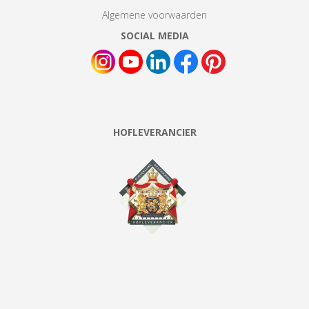
Algemene voorwaarden
SOCIAL MEDIA
HOFLEVERANCIER