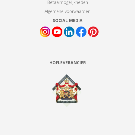
Betaalmogelijkheden
Algemene voorwaarden
SOCIAL MEDIA
HOFLEVERANCIER