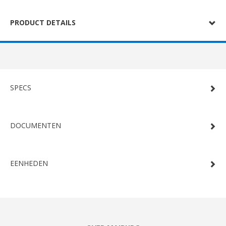
PRODUCT DETAILS
SPECS
DOCUMENTEN
EENHEDEN