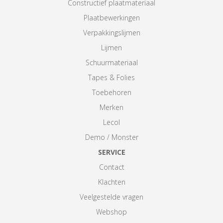
Constructief plaatmateriaal
Plaatbewerkingen
Verpakkingslijmen
Lijmen
Schuurmateriaal
Tapes & Folies
Toebehoren
Merken
Lecol
Demo / Monster
SERVICE
Contact
Klachten
Veelgestelde vragen
Webshop